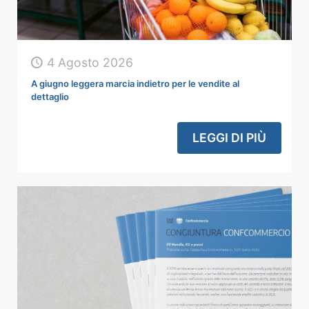
4 Agosto 2026
A giugno leggera marcia indietro per le vendite al
dettaglio
LEGGI DI PIÙ