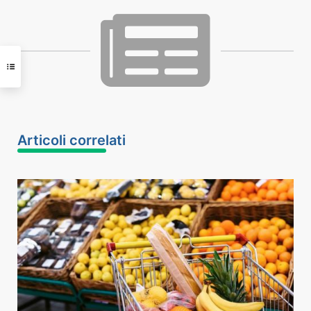
Articoli correlati