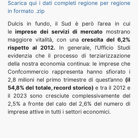
Scarica qui i dati completi regione per regione
in formato .zip
Dulcis in fundo, il Sud è però l’area in cui
le
imprese dei servizi di mercato
mostrano
maggiore vitalità, con una
crescita del 6,2%
rispetto al 2012.
In generale, l’Ufficio Studi
evidenzia che il processo di terziarizzazione
della nostra economia continua: le imprese che
Confcommercio rappresenta hanno sfiorato i
2,8 milioni nel primo trimestre di quest’anno
(il
54,8% del totale, record storico)
e tra il 2012 e
il 2023 sono cresciute complessivamente del
2,5% a fronte del calo del 2,6% del numero di
imprese attive in tutti i settori economici.