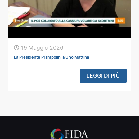
19 Maggio 2026
La Presidente Prampolini a Uno Mattina
LEGGI DI PIÙ