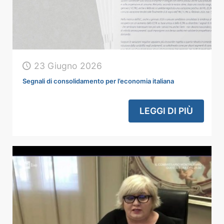
23 Giugno 2026
Segnali di consolidamento per l’economia italiana
LEGGI DI PIÙ