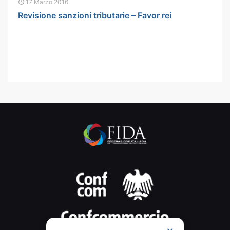
17 Marzo 2016
Revisione sanzioni tributarie – Favor rei