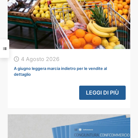
4 Agosto 2026
A giugno leggera marcia indietro per le vendite al
dettaglio
LEGGI DI PIÙ