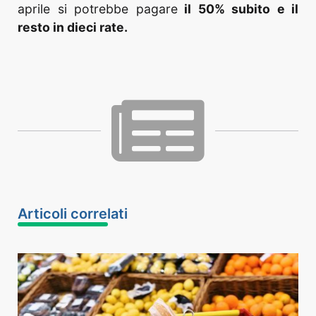
aprile si potrebbe pagare
il 50% subito e il
resto in dieci rate.
Articoli correlati