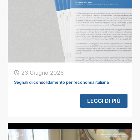
23 Giugno 2026
Segnali di consolidamento per l’economia italiana
LEGGI DI PIÙ