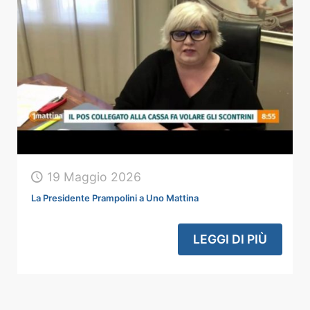
19 Maggio 2026
La Presidente Prampolini a Uno Mattina
LEGGI DI PIÙ