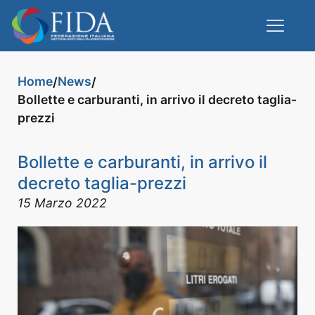
Home
News
/
/
Bollette e carburanti, in arrivo il decreto taglia-
prezzi
Bollette e carburanti, in arrivo il
decreto taglia-prezzi
15 Marzo 2022