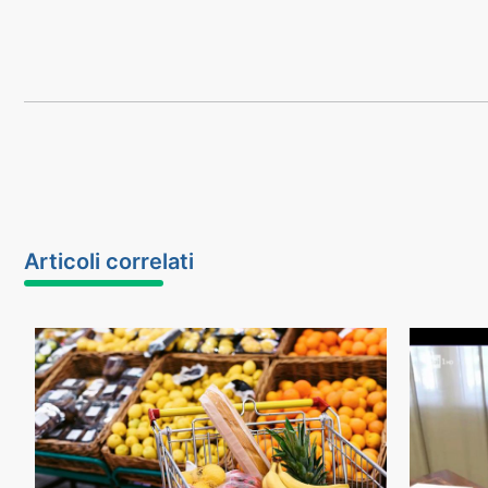
Articoli correlati