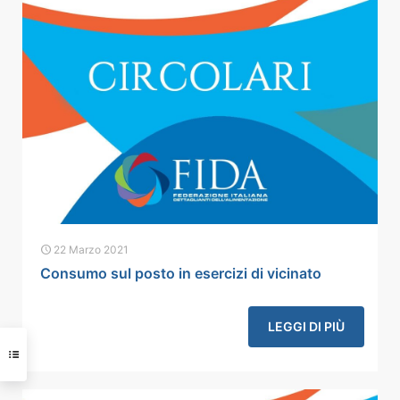
22 Marzo 2021
Consumo sul posto in esercizi di vicinato
LEGGI DI PIÙ