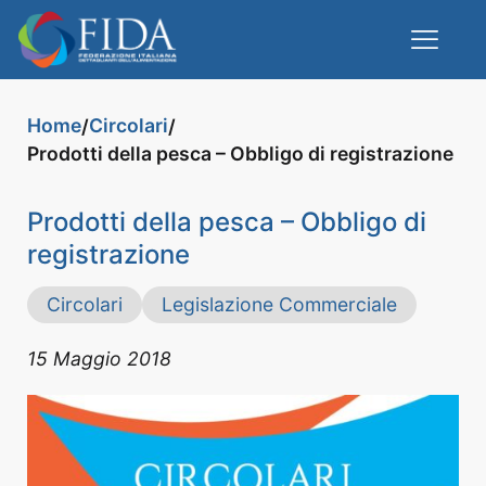
Home
Circolari
/
/
Prodotti della pesca – Obbligo di registrazione
Prodotti della pesca – Obbligo di
registrazione
Circolari
Legislazione Commerciale
15 Maggio 2018