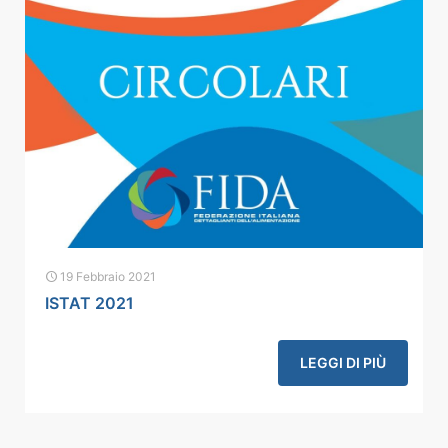
19 Febbraio 2021
ISTAT 2021
LEGGI DI PIÙ