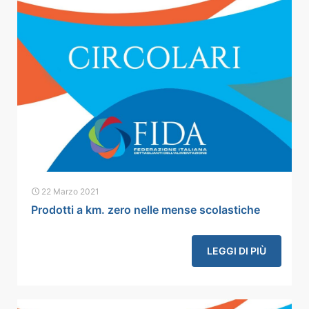
22 Marzo 2021
Prodotti a km. zero nelle mense scolastiche
LEGGI DI PIÙ